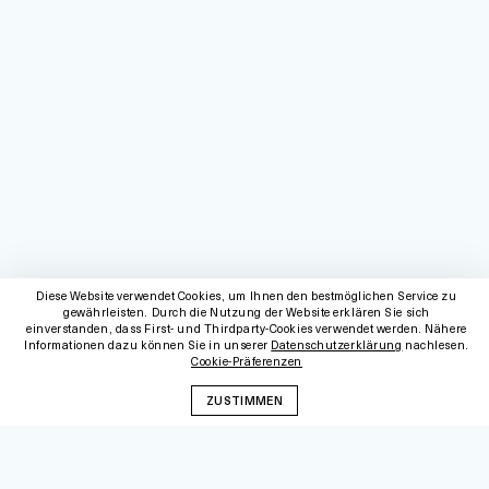
Diese Website verwendet Cookies, um Ihnen den bestmöglichen Service zu
gewährleisten. Durch die Nutzung der Website erklären Sie sich
einverstanden, dass First- und Thirdparty-Cookies verwendet werden. Nähere
Informationen dazu können Sie in unserer
Datenschutzerklärung
nachlesen.
Cookie-Präferenzen
ZUSTIMMEN