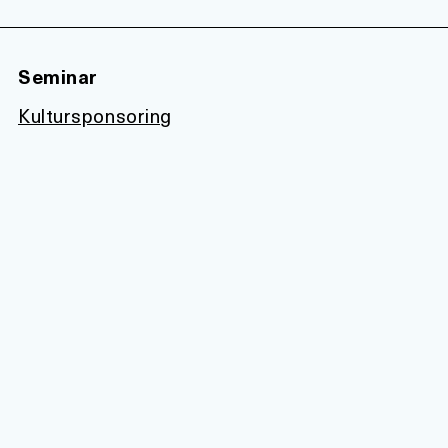
Seminar
Kultursponsoring