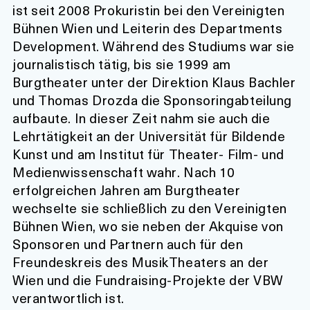
ist seit 2008 Prokuristin bei den Vereinigten
Bühnen Wien und Leiterin des Departments
Development. Während des Studiums war sie
journalistisch tätig, bis sie 1999 am
Burgtheater unter der Direktion Klaus Bachler
und Thomas Drozda die Sponsoringabteilung
aufbaute. In dieser Zeit nahm sie auch die
Lehrtätigkeit an der Universität für Bildende
Kunst und am Institut für Theater- Film- und
Medienwissenschaft wahr. Nach 10
erfolgreichen Jahren am Burgtheater
wechselte sie schließlich zu den Vereinigten
Bühnen Wien, wo sie neben der Akquise von
Sponsoren und Partnern auch für den
Freundeskreis des MusikTheaters an der
Wien und die Fundraising-Projekte der VBW
verantwortlich ist.