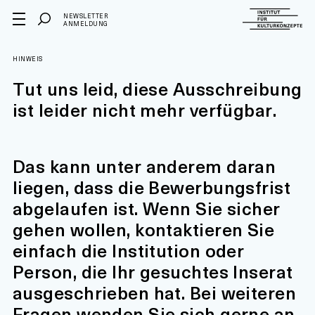
NEWSLETTER
ANMELDUNG
HINWEIS
Tut uns leid, diese Ausschreibung
ist leider nicht mehr verfügbar.
Das kann unter anderem daran
liegen, dass die Bewerbungsfrist
abgelaufen ist. Wenn Sie sicher
gehen wollen, kontaktieren Sie
einfach die Institution oder
Person, die Ihr gesuchtes Inserat
ausgeschrieben hat. Bei weiteren
Fragen wenden Sie sich gerne an