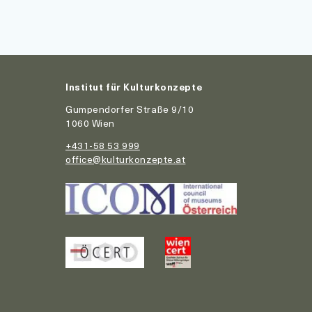
Institut für Kulturkonzepte
Gumpendorfer Straße 9/10
1060 Wien
+431-58 53 999
office@kulturkonzepte.at