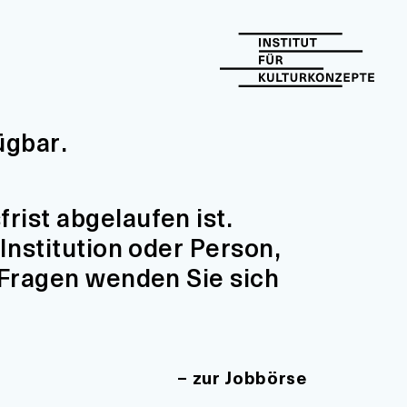
ügbar.
ist abgelaufen ist.
Institution oder Person,
 Fragen wenden Sie sich
zur Jobbörse