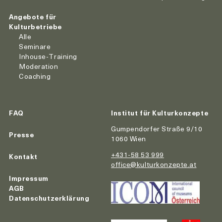
Angebote für
Kulturbetriebe
Alle
Seminare
Inhouse-Training
Moderation
Coaching
FAQ
Institut für Kulturkonzepte
Gumpendorfer Straße 9/10
Presse
1060 Wien
+431-58 53 999
Kontakt
office@kulturkonzepte.at
Impressum
AGB
Datenschutzerklärung