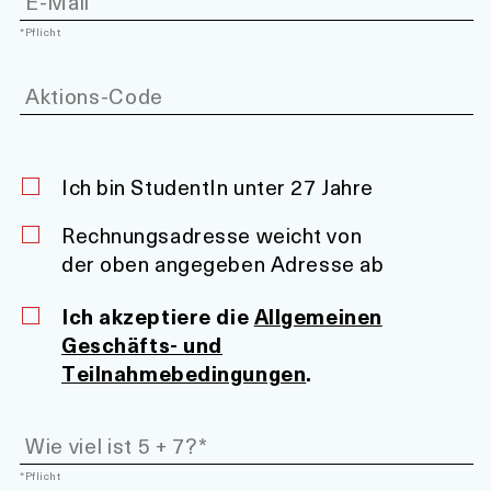
*Pflicht
Ich bin StudentIn unter 27 Jahre
Rechnungsadresse weicht von
der oben angegeben Adresse ab
Ich akzeptiere die
Allgemeinen
Geschäfts- und
Teilnahmebedingungen
.
*Pflicht