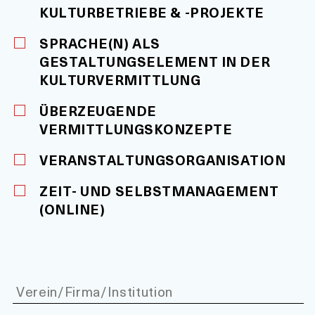
KULTURBETRIEBE & -PROJEKTE
SPRACHE(N) ALS
GESTALTUNGSELEMENT IN DER
KULTURVERMITTLUNG
ÜBERZEUGENDE
VERMITTLUNGSKONZEPTE
VERANSTALTUNGSORGANISATION
ZEIT- UND SELBSTMANAGEMENT
(ONLINE)