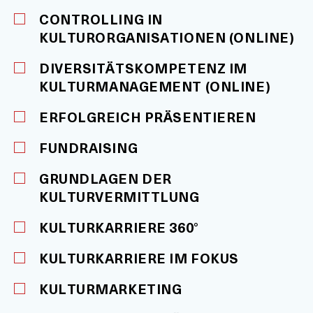
CONTROLLING IN
KULTURORGANISATIONEN (ONLINE)
DIVERSITÄTSKOMPETENZ IM
KULTURMANAGEMENT (ONLINE)
ERFOLGREICH PRÄSENTIEREN
FUNDRAISING
GRUNDLAGEN DER
KULTURVERMITTLUNG
KULTURKARRIERE 360°
KULTURKARRIERE IM FOKUS
KULTURMARKETING