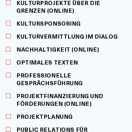
KULTURPROJEKTE ÜBER DIE
GRENZEN (ONLINE)
KULTURSPONSORING
KULTURVERMITTLUNG IM DIALOG
NACHHALTIGKEIT (ONLINE)
OPTIMALES TEXTEN
PROFESSIONELLE
GESPRÄCHSFÜHRUNG
PROJEKTFINANZIERUNG UND
FÖRDERUNGEN (ONLINE)
PROJEKTPLANUNG
PUBLIC RELATIONS FÜR