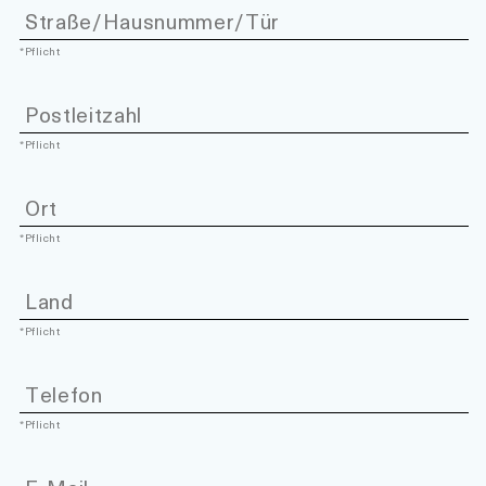
*Pflicht
*Pflicht
*Pflicht
*Pflicht
*Pflicht