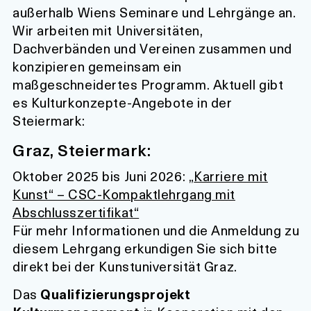
außerhalb Wiens Seminare und Lehrgänge an.
Wir arbeiten mit Universitäten,
Dachverbänden und Vereinen zusammen und
konzipieren gemeinsam ein
maßgeschneidertes Programm. Aktuell gibt
es Kulturkonzepte-Angebote in der
Steiermark:
Graz, Steiermark:
Oktober 2025 bis Juni 2026: „
Karriere mit
Kunst“ – CSC-Kompaktlehrgang mit
Abschlusszertifikat“
Für mehr Informationen und die Anmeldung zu
diesem Lehrgang erkundigen Sie sich bitte
direkt bei der Kunstuniversität Graz.
Das
Qualifizierungsprojekt