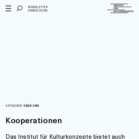
NEWSLETTER
ANMELDUNG
KATEGORIE:
ÜBER UNS
Kooperationen
Das Institut für Kulturkonzepte bietet auch