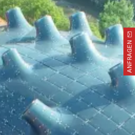
ANFRAGEN