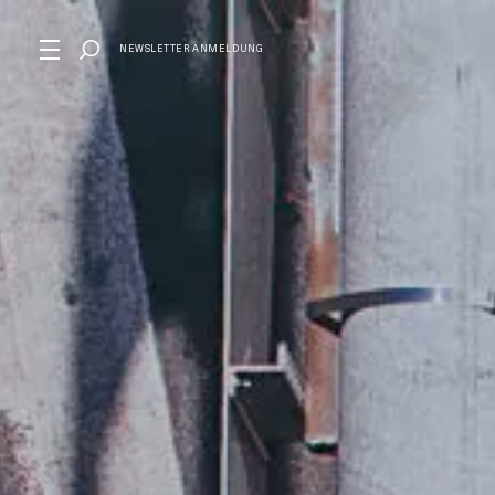
NEWSLETTER ANMELDUNG