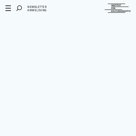
NEWSLETTER
ANMELDUNG