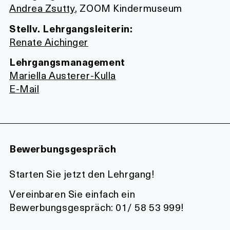
Andrea Zsutty
, ZOOM Kindermuseum
Stellv. Lehrgangsleiterin:
Renate Aichinger
Lehrgangsmanagement
Mariella Austerer-Kulla
E-Mail
Bewerbungsgespräch
Starten Sie jetzt den Lehrgang!
Vereinbaren Sie einfach ein
Bewerbungsgespräch: 01/ 58 53 999!