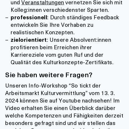
und
Veranstaltungen
vernetzen Sie sich mit
Kolleg:innen verschiedenster Sparten.
professionell
: Durch ständiges Feedback
entwickeln Sie Ihre Vorhaben zu
realistischen Konzepten.
zielorientiert
: Unsere Absolvent:innen
profitieren beim Erreichen ihrer
Karriereziele vom guten Ruf und der
Qualität des Kulturkonzepte-Zertifikats.
Sie haben weitere Fragen?
Unseren Info-Workshop “So tickt der
Arbeitsmarkt Kulturvermittlung” vom 13. 3.
2024 können Sie auf Youtube nachsehen! Im
Video erhalten Sie einen Überblick darüber
welche Kompetenzen und Fähigkeiten derzeit
besonders gefragt sind und wir stellen das