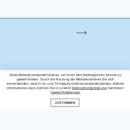
Diese Website verwendet Cookies, um Ihnen den bestmöglichen Service zu
gewährleisten. Durch die Nutzung der Website erklären Sie sich
einverstanden, dass First- und Thirdparty-Cookies verwendet werden. Nähere
Informationen dazu können Sie in unserer
Datenschutzerklärung
nachlesen.
Cookie-Präferenzen
ZUSTIMMEN