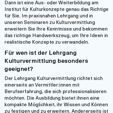
Dann ist eine Aus- oder Weiterbildung am
Institut für Kulturkonzepte genau das Richtige
für Sie. Im praxisnahen Lehrgang und in
unseren Seminaren zu Kulturvermittlung
erweitern Sie Ihre Kenntnisse und bekommen
das richtige Handwerkszeug, um Ihre Ideen in
realistische Konzepte zu verwandeln.
Für wen ist der Lehrgang
Kulturvermittlung besonders
geeignet?
Der Lehrgang Kulturvermittlung richtet sich
einerseits an Vermittler:innen mit
Berufserfahrung, die sich professionalisieren
möchten. Die Ausbildung bietet ihnen eine
kompakte Möglichkeit, ihr Wissen und Können
zu festigen und zu erweitern. Andererseits ist