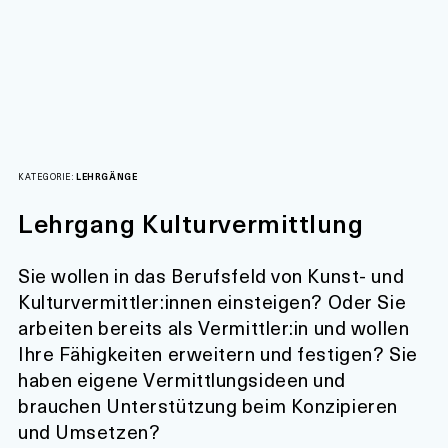
KATEGORIE:
LEHRGÄNGE
Lehrgang Kulturvermittlung
Sie wollen in das Berufsfeld von Kunst- und
Kulturvermittler:innen einsteigen? Oder Sie
arbeiten bereits als Vermittler:in und wollen
Ihre Fähigkeiten erweitern und festigen? Sie
haben eigene Vermittlungsideen und
brauchen Unterstützung beim Konzipieren
und Umsetzen?