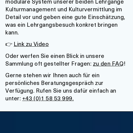
modulare System unserer beiden Lehrgänge
Kulturmanagement und Kulturvermittlung im
Detail vor und geben eine gute Einschätzung,
was ein Lehrgangsbesuch konkret bringen
kann.
👉
Link zu Video
Oder werfen Sie einen Blick in unsere
Sammlung oft gestellter Fragen:
zu den FAQ
!
Gerne stehen wir Ihnen auch für ein
persönliches Beratungsgespräch zur
Verfügung. Rufen Sie uns dafür einfach an
unter:
+43 (0)1 58 53 999.