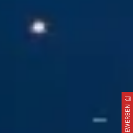
BEWERBEN