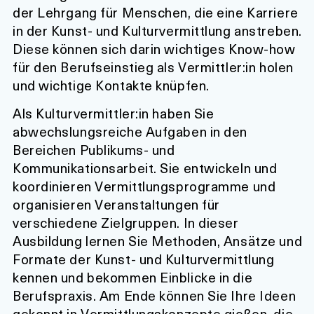
der Lehrgang für Menschen, die eine Karriere
in der Kunst- und Kulturvermittlung anstreben.
Diese können sich darin wichtiges Know-how
für den Berufseinstieg als Vermittler:in holen
und wichtige Kontakte knüpfen.
Als Kulturvermittler:in haben Sie
abwechslungsreiche Aufgaben in den
Bereichen Publikums- und
Kommunikationsarbeit. Sie entwickeln und
koordinieren Vermittlungsprogramme und
organisieren Veranstaltungen für
verschiedene Zielgruppen. In dieser
Ausbildung lernen Sie Methoden, Ansätze und
Formate der Kunst- und Kulturvermittlung
kennen und bekommen Einblicke in die
Berufspraxis. Am Ende können Sie Ihre Ideen
gekonnt in Vermittlungskonzepte gießen, die