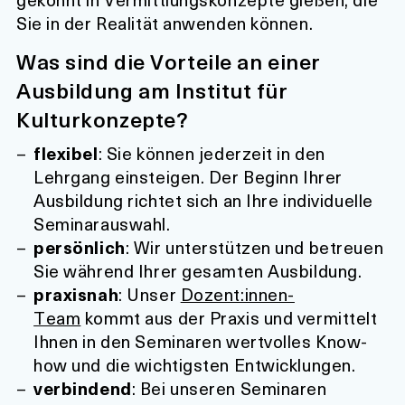
Sie in der Realität anwenden können.
Was sind die Vorteile an einer
Ausbildung am Institut für
Kulturkonzepte?
flexibel
: Sie können jederzeit in den
Lehrgang einsteigen. Der Beginn Ihrer
Ausbildung richtet sich an Ihre individuelle
Seminarauswahl.
persönlich
: Wir unterstützen und betreuen
Sie während Ihrer gesamten Ausbildung.
praxisnah
: Unser
Dozent:innen-
Team
kommt aus der Praxis und vermittelt
Ihnen in den Seminaren wertvolles Know-
how und die wichtigsten Entwicklungen.
verbindend
: Bei unseren Seminaren