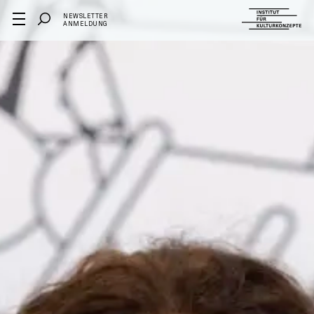
NEWSLETTER
ANMELDUNG