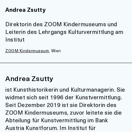
Andrea Zsutty
Direktorin des ZOOM Kindermuseums und
Leiterin des Lehrgangs Kulturvermittlung am
Institut
ZOOM Kindermuseum
, Wien
Andrea Zsutty
ist Kunsthistorikerin und Kulturmanagerin. Sie
widmet sich seit 1996 der Kunstvermittlung.
Seit Dezember 2019 ist sie Direktorin des
ZOOM Kindermuseums, zuvor leitete sie die
Abteilung für Kunstvermittlung im Bank
Austria Kunstforum. Im Institut für