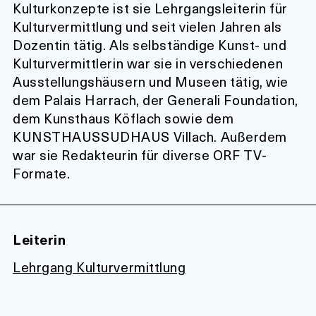
Kulturkonzepte ist sie Lehrgangsleiterin für
Kulturvermittlung und seit vielen Jahren als
Dozentin tätig. Als selbständige Kunst- und
Kulturvermittlerin war sie in verschiedenen
Ausstellungshäusern und Museen tätig, wie
dem Palais Harrach, der Generali Foundation,
dem Kunsthaus Köflach sowie dem
KUNSTHAUSSUDHAUS Villach. Außerdem
war sie Redakteurin für diverse ORF TV-
Formate
.
Leiterin
Lehrgang Kulturvermittlung