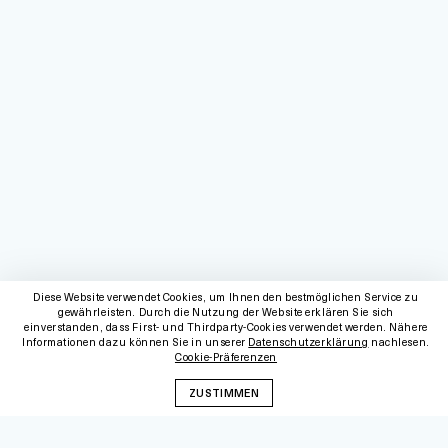
Diese Website verwendet Cookies, um Ihnen den bestmöglichen Service zu
gewährleisten. Durch die Nutzung der Website erklären Sie sich
einverstanden, dass First- und Thirdparty-Cookies verwendet werden. Nähere
Informationen dazu können Sie in unserer
Datenschutzerklärung
nachlesen.
Cookie-Präferenzen
ZUSTIMMEN