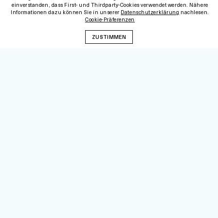
einverstanden, dass First- und Thirdparty-Cookies verwendet werden. Nähere
Informationen dazu können Sie in unserer
Datenschutzerklärung
nachlesen.
Cookie-Präferenzen
ZUSTIMMEN