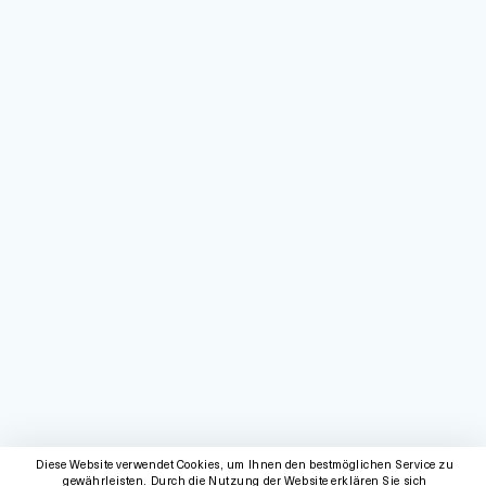
Diese Website verwendet Cookies, um Ihnen den bestmöglichen Service zu
gewährleisten. Durch die Nutzung der Website erklären Sie sich