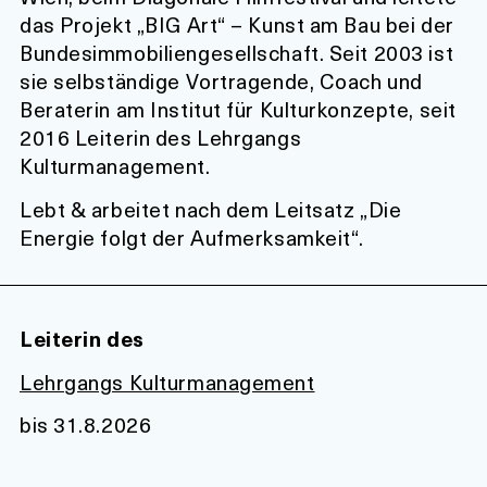
das Projekt „BIG Art“ – Kunst am Bau bei der
Bundesimmobiliengesellschaft. Seit 2003 ist
sie selbständige Vortragende, Coach und
Beraterin am Institut für Kulturkonzepte, seit
2016 Leiterin des Lehrgangs
Kulturmanagement.
Lebt & arbeitet nach dem Leitsatz „Die
Energie folgt der Aufmerksamkeit“.
Leiterin des
Lehrgangs Kulturmanagement
bis 31.8.2026