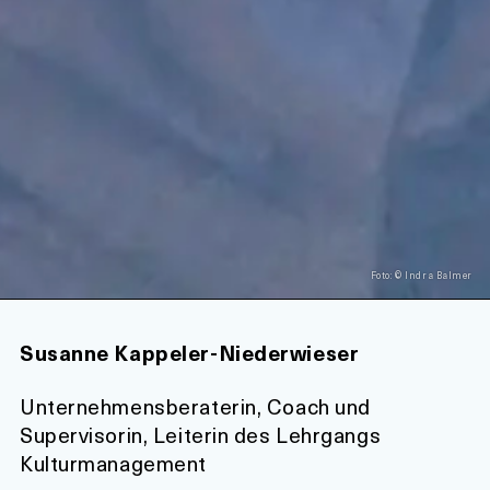
Foto: © Indra Balmer
Susanne Kappeler-Niederwieser
Unternehmensberaterin, Coach und
Supervisorin, Leiterin des Lehrgangs
Kulturmanagement