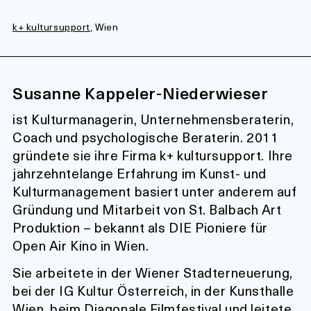
k+ kultursupport
, Wien
Susanne Kappeler-Niederwieser
ist Kulturmanagerin, Unternehmensberaterin,
Coach und psychologische Beraterin. 2011
gründete sie ihre Firma k+ kultursupport. Ihre
jahrzehntelange Erfahrung im Kunst- und
Kulturmanagement basiert unter anderem auf
Gründung und Mitarbeit von St. Balbach Art
Produktion – bekannt als DIE Pioniere für
Open Air Kino in Wien.
Sie arbeitete in der Wiener Stadterneuerung,
bei der IG Kultur Österreich, in der Kunsthalle
Wien, beim Diagonale Filmfestival und leitete