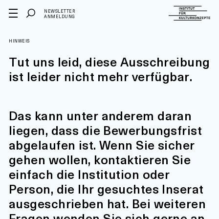
NEWSLETTER
ANMELDUNG
HINWEIS
Tut uns leid, diese Ausschreibung
ist leider nicht mehr verfügbar.
Das kann unter anderem daran
liegen, dass die Bewerbungsfrist
abgelaufen ist. Wenn Sie sicher
gehen wollen, kontaktieren Sie
einfach die Institution oder
Person, die Ihr gesuchtes Inserat
ausgeschrieben hat. Bei weiteren
Fragen wenden Sie sich gerne an