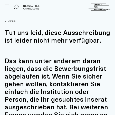
NEWSLETTER
ANMELDUNG
HINWEIS
Tut uns leid, diese Ausschreibung
ist leider nicht mehr verfügbar.
Das kann unter anderem daran
liegen, dass die Bewerbungsfrist
abgelaufen ist. Wenn Sie sicher
gehen wollen, kontaktieren Sie
einfach die Institution oder
Person, die Ihr gesuchtes Inserat
ausgeschrieben hat. Bei weiteren
Fragen wenden Sie sich gerne an