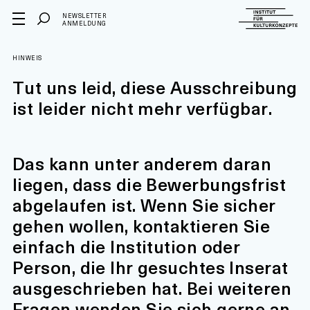
NEWSLETTER
ANMELDUNG
HINWEIS
Tut uns leid, diese Ausschreibung
ist leider nicht mehr verfügbar.
Das kann unter anderem daran
liegen, dass die Bewerbungsfrist
abgelaufen ist. Wenn Sie sicher
gehen wollen, kontaktieren Sie
einfach die Institution oder
Person, die Ihr gesuchtes Inserat
ausgeschrieben hat. Bei weiteren
Fragen wenden Sie sich gerne an