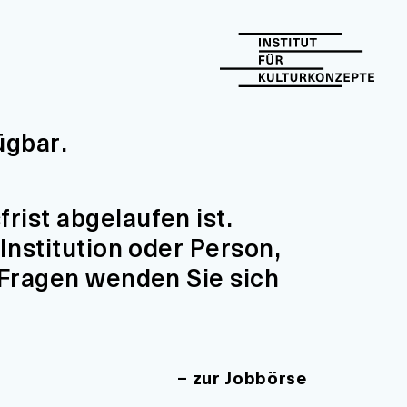
ügbar.
ist abgelaufen ist.
Institution oder Person,
 Fragen wenden Sie sich
zur Jobbörse