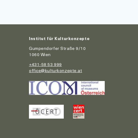
Institut für Kulturkonzepte
Gumpendorfer Straße 9/10
1060 Wien
+431-58 53 999
office@kulturkonzepte.at