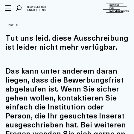
NEWSLETTER
ANMELDUNG
HINWEIS
Tut uns leid, diese Ausschreibung
ist leider nicht mehr verfügbar.
Das kann unter anderem daran
liegen, dass die Bewerbungsfrist
abgelaufen ist. Wenn Sie sicher
gehen wollen, kontaktieren Sie
einfach die Institution oder
Person, die Ihr gesuchtes Inserat
ausgeschrieben hat. Bei weiteren
Fragen wenden Sie sich gerne an