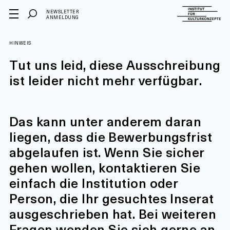
NEWSLETTER
ANMELDUNG
HINWEIS
Tut uns leid, diese Ausschreibung
ist leider nicht mehr verfügbar.
Das kann unter anderem daran
liegen, dass die Bewerbungsfrist
abgelaufen ist. Wenn Sie sicher
gehen wollen, kontaktieren Sie
einfach die Institution oder
Person, die Ihr gesuchtes Inserat
ausgeschrieben hat. Bei weiteren
Fragen wenden Sie sich gerne an