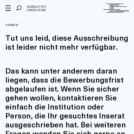
NEWSLETTER
ANMELDUNG
HINWEIS
Tut uns leid, diese Ausschreibung
ist leider nicht mehr verfügbar.
Das kann unter anderem daran
liegen, dass die Bewerbungsfrist
abgelaufen ist. Wenn Sie sicher
gehen wollen, kontaktieren Sie
einfach die Institution oder
Person, die Ihr gesuchtes Inserat
ausgeschrieben hat. Bei weiteren
Fragen wenden Sie sich gerne an