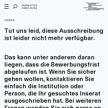
NEWSLETTER
ANMELDUNG
HINWEIS
Tut uns leid, diese Ausschreibung
ist leider nicht mehr verfügbar.
Das kann unter anderem daran
liegen, dass die Bewerbungsfrist
abgelaufen ist. Wenn Sie sicher
gehen wollen, kontaktieren Sie
einfach die Institution oder
Person, die Ihr gesuchtes Inserat
ausgeschrieben hat. Bei weiteren
Fragen wenden Sie sich gerne an