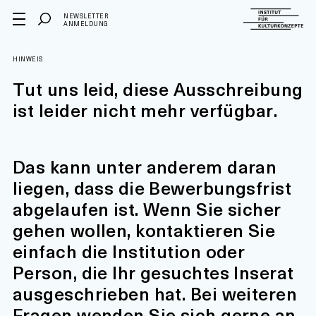
NEWSLETTER
ANMELDUNG
HINWEIS
Tut uns leid, diese Ausschreibung
ist leider nicht mehr verfügbar.
Das kann unter anderem daran
liegen, dass die Bewerbungsfrist
abgelaufen ist. Wenn Sie sicher
gehen wollen, kontaktieren Sie
einfach die Institution oder
Person, die Ihr gesuchtes Inserat
ausgeschrieben hat. Bei weiteren
Fragen wenden Sie sich gerne an