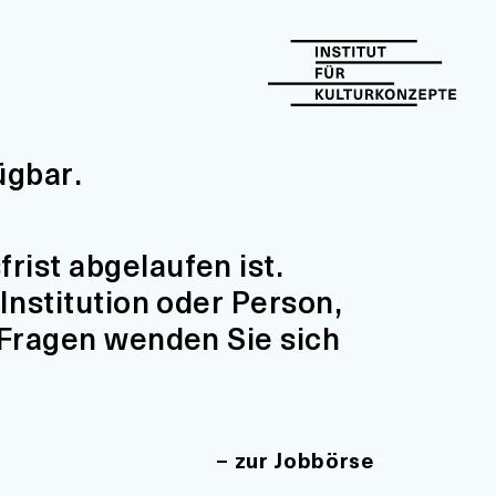
ügbar.
ist abgelaufen ist.
Institution oder Person,
 Fragen wenden Sie sich
zur Jobbörse