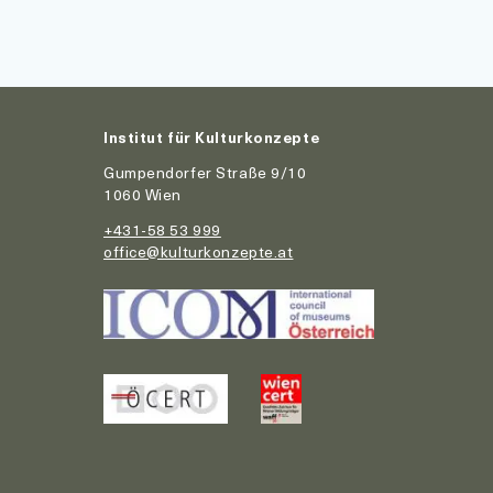
Institut für Kulturkonzepte
Gumpendorfer Straße 9/10
1060 Wien
+431-58 53 999
office@kulturkonzepte.at