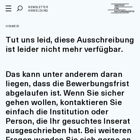
NEWSLETTER
ANMELDUNG
HINWEIS
Tut uns leid, diese Ausschreibung
ist leider nicht mehr verfügbar.
Das kann unter anderem daran
liegen, dass die Bewerbungsfrist
abgelaufen ist. Wenn Sie sicher
gehen wollen, kontaktieren Sie
einfach die Institution oder
Person, die Ihr gesuchtes Inserat
ausgeschrieben hat. Bei weiteren
Fragen wenden Sie sich gerne an