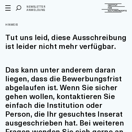
NEWSLETTER
ANMELDUNG
HINWEIS
Tut uns leid, diese Ausschreibung
ist leider nicht mehr verfügbar.
Das kann unter anderem daran
liegen, dass die Bewerbungsfrist
abgelaufen ist. Wenn Sie sicher
gehen wollen, kontaktieren Sie
einfach die Institution oder
Person, die Ihr gesuchtes Inserat
ausgeschrieben hat. Bei weiteren
Fragen wenden Sie sich gerne an