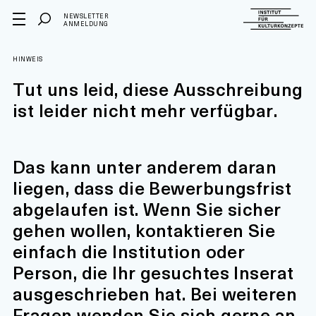
NEWSLETTER
ANMELDUNG
HINWEIS
Tut uns leid, diese Ausschreibung
ist leider nicht mehr verfügbar.
Das kann unter anderem daran
liegen, dass die Bewerbungsfrist
abgelaufen ist. Wenn Sie sicher
gehen wollen, kontaktieren Sie
einfach die Institution oder
Person, die Ihr gesuchtes Inserat
ausgeschrieben hat. Bei weiteren
Fragen wenden Sie sich gerne an