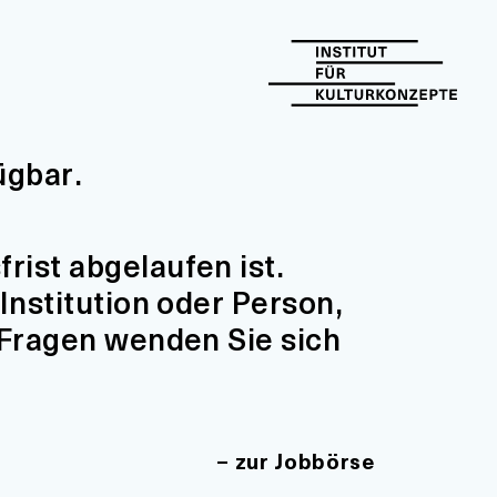
ügbar.
ist abgelaufen ist.
Institution oder Person,
 Fragen wenden Sie sich
zur Jobbörse