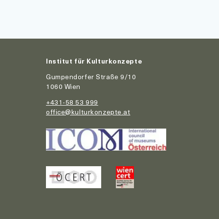
Institut für Kulturkonzepte
Gumpendorfer Straße 9/10
1060 Wien
+431-58 53 999
office@kulturkonzepte.at