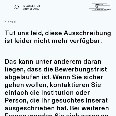
NEWSLETTER
ANMELDUNG
HINWEIS
Tut uns leid, diese Ausschreibung
ist leider nicht mehr verfügbar.
Das kann unter anderem daran
liegen, dass die Bewerbungsfrist
abgelaufen ist. Wenn Sie sicher
gehen wollen, kontaktieren Sie
einfach die Institution oder
Person, die Ihr gesuchtes Inserat
ausgeschrieben hat. Bei weiteren
Fragen wenden Sie sich gerne an