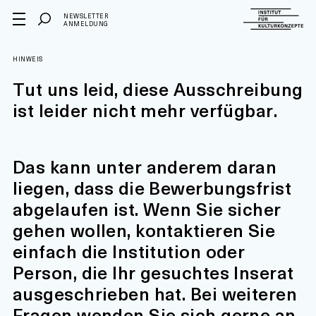
NEWSLETTER
ANMELDUNG
HINWEIS
Tut uns leid, diese Ausschreibung
ist leider nicht mehr verfügbar.
Das kann unter anderem daran
liegen, dass die Bewerbungsfrist
abgelaufen ist. Wenn Sie sicher
gehen wollen, kontaktieren Sie
einfach die Institution oder
Person, die Ihr gesuchtes Inserat
ausgeschrieben hat. Bei weiteren
Fragen wenden Sie sich gerne an