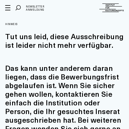
NEWSLETTER
ANMELDUNG
HINWEIS
Tut uns leid, diese Ausschreibung
ist leider nicht mehr verfügbar.
Das kann unter anderem daran
liegen, dass die Bewerbungsfrist
abgelaufen ist. Wenn Sie sicher
gehen wollen, kontaktieren Sie
einfach die Institution oder
Person, die Ihr gesuchtes Inserat
ausgeschrieben hat. Bei weiteren
Fragen wenden Sie sich gerne an