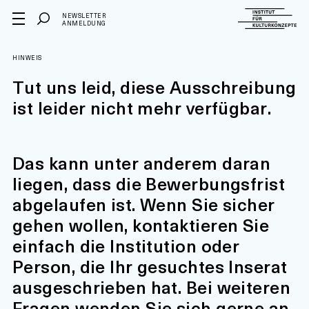
NEWSLETTER
ANMELDUNG
HINWEIS
Tut uns leid, diese Ausschreibung
ist leider nicht mehr verfügbar.
Das kann unter anderem daran
liegen, dass die Bewerbungsfrist
abgelaufen ist. Wenn Sie sicher
gehen wollen, kontaktieren Sie
einfach die Institution oder
Person, die Ihr gesuchtes Inserat
ausgeschrieben hat. Bei weiteren
Fragen wenden Sie sich gerne an