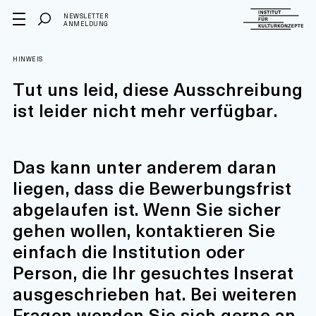
NEWSLETTER
ANMELDUNG
HINWEIS
Tut uns leid, diese Ausschreibung
ist leider nicht mehr verfügbar.
Das kann unter anderem daran
liegen, dass die Bewerbungsfrist
abgelaufen ist. Wenn Sie sicher
gehen wollen, kontaktieren Sie
einfach die Institution oder
Person, die Ihr gesuchtes Inserat
ausgeschrieben hat. Bei weiteren
Fragen wenden Sie sich gerne an