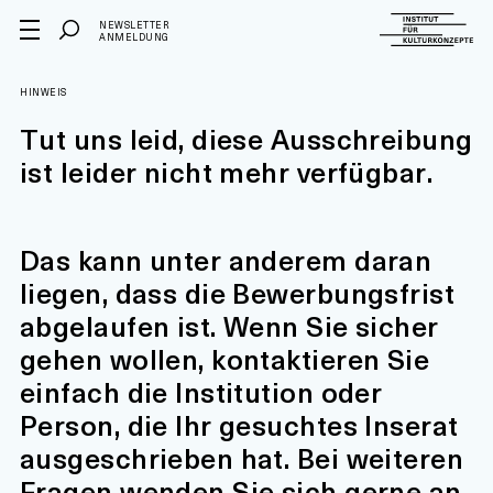
NEWSLETTER
ANMELDUNG
HINWEIS
Tut uns leid, diese Ausschreibung
ist leider nicht mehr verfügbar.
Das kann unter anderem daran
liegen, dass die Bewerbungsfrist
abgelaufen ist. Wenn Sie sicher
gehen wollen, kontaktieren Sie
einfach die Institution oder
Person, die Ihr gesuchtes Inserat
ausgeschrieben hat. Bei weiteren
Fragen wenden Sie sich gerne an