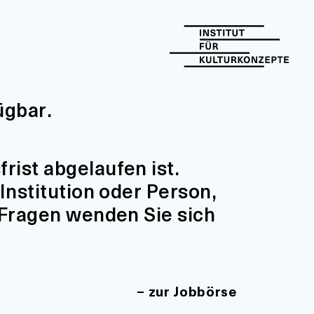
ügbar.
ist abgelaufen ist.
Institution oder Person,
 Fragen wenden Sie sich
zur Jobbörse