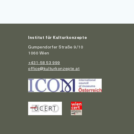
Institut für Kulturkonzepte
Gumpendorfer Straße 9/10
1060 Wien
+431-58 53 999
office@kulturkonzepte.at