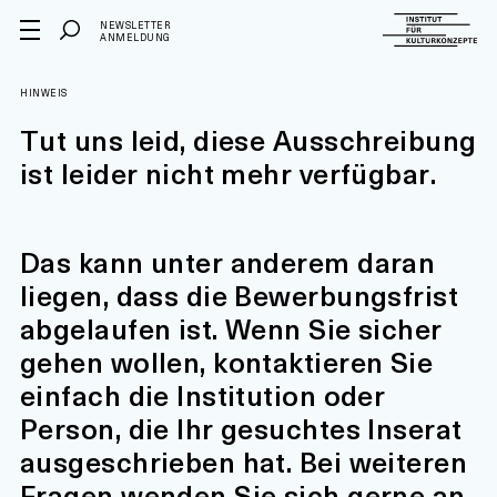
NEWSLETTER
ANMELDUNG
HINWEIS
Tut uns leid, diese Ausschreibung
ist leider nicht mehr verfügbar.
Das kann unter anderem daran
liegen, dass die Bewerbungsfrist
abgelaufen ist. Wenn Sie sicher
gehen wollen, kontaktieren Sie
einfach die Institution oder
Person, die Ihr gesuchtes Inserat
ausgeschrieben hat. Bei weiteren
Fragen wenden Sie sich gerne an