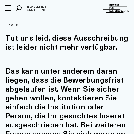
NEWSLETTER
ANMELDUNG
HINWEIS
Tut uns leid, diese Ausschreibung
ist leider nicht mehr verfügbar.
Das kann unter anderem daran
liegen, dass die Bewerbungsfrist
abgelaufen ist. Wenn Sie sicher
gehen wollen, kontaktieren Sie
einfach die Institution oder
Person, die Ihr gesuchtes Inserat
ausgeschrieben hat. Bei weiteren
Fragen wenden Sie sich gerne an