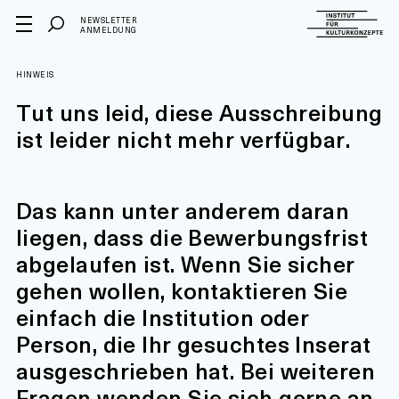
NEWSLETTER
ANMELDUNG
HINWEIS
Tut uns leid, diese Ausschreibung
ist leider nicht mehr verfügbar.
Das kann unter anderem daran
liegen, dass die Bewerbungsfrist
abgelaufen ist. Wenn Sie sicher
gehen wollen, kontaktieren Sie
einfach die Institution oder
Person, die Ihr gesuchtes Inserat
ausgeschrieben hat. Bei weiteren
Fragen wenden Sie sich gerne an