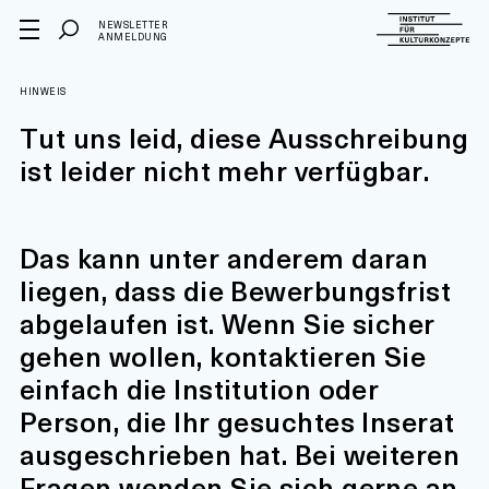
NEWSLETTER
ANMELDUNG
HINWEIS
Tut uns leid, diese Ausschreibung
ist leider nicht mehr verfügbar.
Das kann unter anderem daran
liegen, dass die Bewerbungsfrist
abgelaufen ist. Wenn Sie sicher
gehen wollen, kontaktieren Sie
einfach die Institution oder
Person, die Ihr gesuchtes Inserat
ausgeschrieben hat. Bei weiteren
Fragen wenden Sie sich gerne an