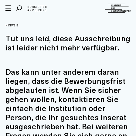
NEWSLETTER
ANMELDUNG
HINWEIS
Tut uns leid, diese Ausschreibung
ist leider nicht mehr verfügbar.
Das kann unter anderem daran
liegen, dass die Bewerbungsfrist
abgelaufen ist. Wenn Sie sicher
gehen wollen, kontaktieren Sie
einfach die Institution oder
Person, die Ihr gesuchtes Inserat
ausgeschrieben hat. Bei weiteren
Fragen wenden Sie sich gerne an