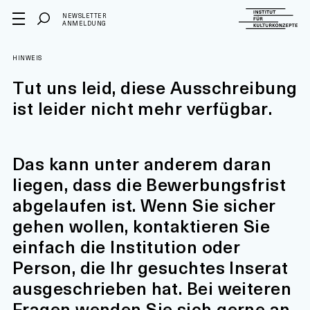
NEWSLETTER
ANMELDUNG
HINWEIS
Tut uns leid, diese Ausschreibung
ist leider nicht mehr verfügbar.
Das kann unter anderem daran
liegen, dass die Bewerbungsfrist
abgelaufen ist. Wenn Sie sicher
gehen wollen, kontaktieren Sie
einfach die Institution oder
Person, die Ihr gesuchtes Inserat
ausgeschrieben hat. Bei weiteren
Fragen wenden Sie sich gerne an