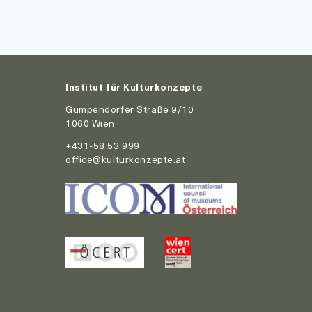
Institut für Kulturkonzepte
Gumpendorfer Straße 9/10
1060 Wien
+431-58 53 999
office@kulturkonzepte.at