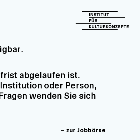
ügbar.
ist abgelaufen ist.
Institution oder Person,
 Fragen wenden Sie sich
zur Jobbörse