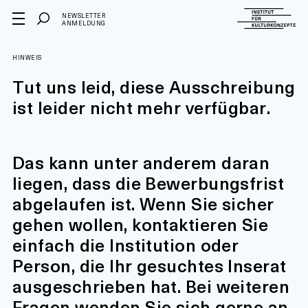
NEWSLETTER
ANMELDUNG
HINWEIS
Tut uns leid, diese Ausschreibung
ist leider nicht mehr verfügbar.
Das kann unter anderem daran
liegen, dass die Bewerbungsfrist
abgelaufen ist. Wenn Sie sicher
gehen wollen, kontaktieren Sie
einfach die Institution oder
Person, die Ihr gesuchtes Inserat
ausgeschrieben hat. Bei weiteren
Fragen wenden Sie sich gerne an