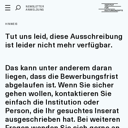
NEWSLETTER
ANMELDUNG
HINWEIS
Tut uns leid, diese Ausschreibung
ist leider nicht mehr verfügbar.
Das kann unter anderem daran
liegen, dass die Bewerbungsfrist
abgelaufen ist. Wenn Sie sicher
gehen wollen, kontaktieren Sie
einfach die Institution oder
Person, die Ihr gesuchtes Inserat
ausgeschrieben hat. Bei weiteren
Fragen wenden Sie sich gerne an