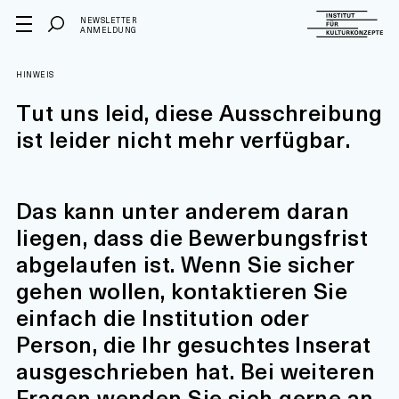
NEWSLETTER
ANMELDUNG
HINWEIS
Tut uns leid, diese Ausschreibung
ist leider nicht mehr verfügbar.
Das kann unter anderem daran
liegen, dass die Bewerbungsfrist
abgelaufen ist. Wenn Sie sicher
gehen wollen, kontaktieren Sie
einfach die Institution oder
Person, die Ihr gesuchtes Inserat
ausgeschrieben hat. Bei weiteren
Fragen wenden Sie sich gerne an