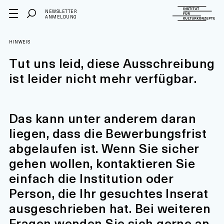
NEWSLETTER
ANMELDUNG
HINWEIS
Tut uns leid, diese Ausschreibung
ist leider nicht mehr verfügbar.
Das kann unter anderem daran
liegen, dass die Bewerbungsfrist
abgelaufen ist. Wenn Sie sicher
gehen wollen, kontaktieren Sie
einfach die Institution oder
Person, die Ihr gesuchtes Inserat
ausgeschrieben hat. Bei weiteren
Fragen wenden Sie sich gerne an