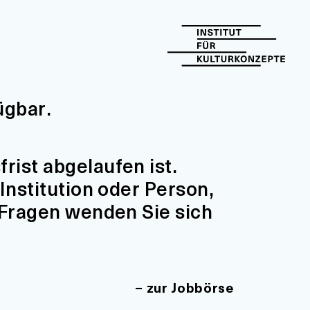
ügbar.
ist abgelaufen ist.
Institution oder Person,
 Fragen wenden Sie sich
zur Jobbörse