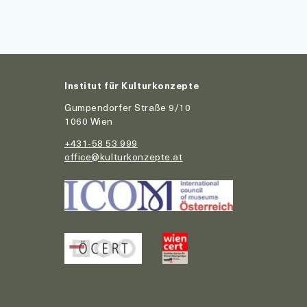
Institut für Kulturkonzepte
Gumpendorfer Straße 9/10
1060 Wien
+431-58 53 999
office@kulturkonzepte.at