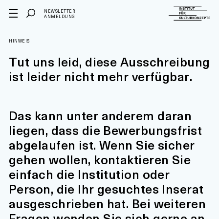
NEWSLETTER
ANMELDUNG
HINWEIS
Tut uns leid, diese Ausschreibung
ist leider nicht mehr verfügbar.
Das kann unter anderem daran
liegen, dass die Bewerbungsfrist
abgelaufen ist. Wenn Sie sicher
gehen wollen, kontaktieren Sie
einfach die Institution oder
Person, die Ihr gesuchtes Inserat
ausgeschrieben hat. Bei weiteren
Fragen wenden Sie sich gerne an