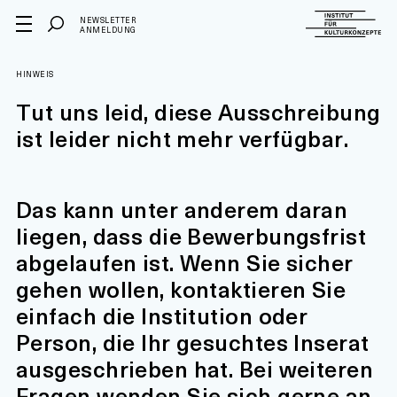
NEWSLETTER
ANMELDUNG
HINWEIS
Tut uns leid, diese Ausschreibung
ist leider nicht mehr verfügbar.
Das kann unter anderem daran
liegen, dass die Bewerbungsfrist
abgelaufen ist. Wenn Sie sicher
gehen wollen, kontaktieren Sie
einfach die Institution oder
Person, die Ihr gesuchtes Inserat
ausgeschrieben hat. Bei weiteren
Fragen wenden Sie sich gerne an