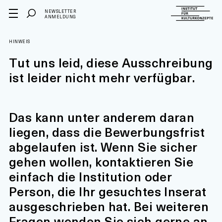
NEWSLETTER
ANMELDUNG
HINWEIS
Tut uns leid, diese Ausschreibung
ist leider nicht mehr verfügbar.
Das kann unter anderem daran
liegen, dass die Bewerbungsfrist
abgelaufen ist. Wenn Sie sicher
gehen wollen, kontaktieren Sie
einfach die Institution oder
Person, die Ihr gesuchtes Inserat
ausgeschrieben hat. Bei weiteren
Fragen wenden Sie sich gerne an