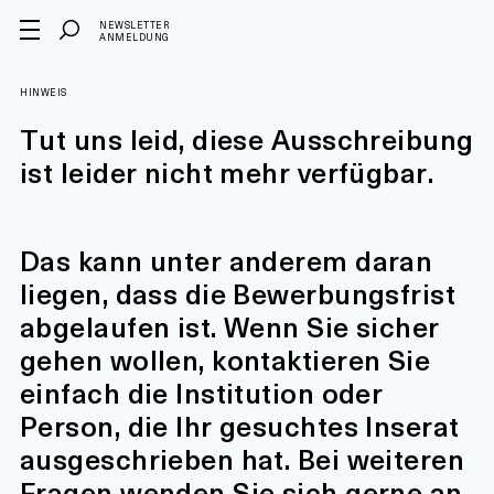
NEWSLETTER
ANMELDUNG
HINWEIS
Tut uns leid, diese Ausschreibung
ist leider nicht mehr verfügbar.
Das kann unter anderem daran
liegen, dass die Bewerbungsfrist
abgelaufen ist. Wenn Sie sicher
gehen wollen, kontaktieren Sie
einfach die Institution oder
Person, die Ihr gesuchtes Inserat
ausgeschrieben hat. Bei weiteren
Fragen wenden Sie sich gerne an