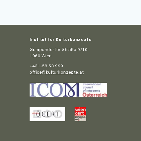
Institut für Kulturkonzepte
Gumpendorfer Straße 9/10
1060 Wien
+431-58 53 999
office@kulturkonzepte.at