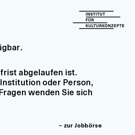
ügbar.
ist abgelaufen ist.
Institution oder Person,
 Fragen wenden Sie sich
zur Jobbörse