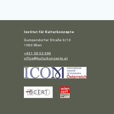
Institut für Kulturkonzepte
Gumpendorfer Straße 9/10
1060 Wien
+431-58 53 999
office@kulturkonzepte.at