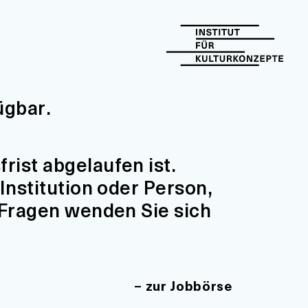
ügbar.
ist abgelaufen ist.
Institution oder Person,
 Fragen wenden Sie sich
zur Jobbörse