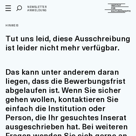
NEWSLETTER
ANMELDUNG
HINWEIS
Tut uns leid, diese Ausschreibung
ist leider nicht mehr verfügbar.
Das kann unter anderem daran
liegen, dass die Bewerbungsfrist
abgelaufen ist. Wenn Sie sicher
gehen wollen, kontaktieren Sie
einfach die Institution oder
Person, die Ihr gesuchtes Inserat
ausgeschrieben hat. Bei weiteren
Fragen wenden Sie sich gerne an