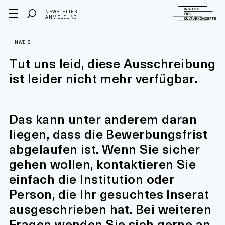
NEWSLETTER
ANMELDUNG
HINWEIS
Tut uns leid, diese Ausschreibung
ist leider nicht mehr verfügbar.
Das kann unter anderem daran
liegen, dass die Bewerbungsfrist
abgelaufen ist. Wenn Sie sicher
gehen wollen, kontaktieren Sie
einfach die Institution oder
Person, die Ihr gesuchtes Inserat
ausgeschrieben hat. Bei weiteren
Fragen wenden Sie sich gerne an